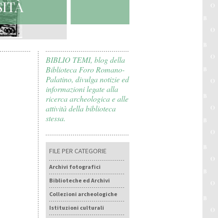
LL’UNIVERSITÀ
BIBLIO TEMI, blog della
Biblioteca Foro Romano-
Palatino, divulga notizie ed
informazioni legate alla
ricerca archeologica e alle
attività della biblioteca
stessa.
FILE PER CATEGORIE
Archivi fotografici
Biblioteche ed Archivi
Collezioni archeologiche
Istituzioni culturali