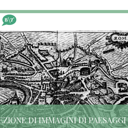
2014, 28 OTTOBRE
LA COLLEZIONE DI IMMAGINI DI