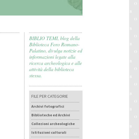
LL’UNIVERSITÀ
BIBLIO TEMI, blog della
Biblioteca Foro Romano-
Palatino, divulga notizie ed
informazioni legate alla
ricerca archeologica e alle
attività della biblioteca
stessa.
FILE PER CATEGORIE
Archivi fotografici
Biblioteche ed Archivi
Collezioni archeologiche
Istituzioni culturali