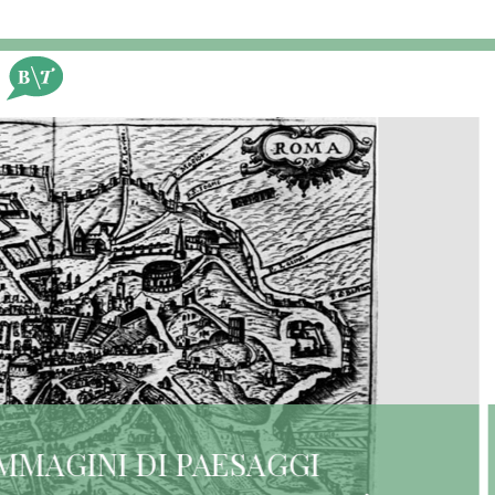
2014, 28 OTTOBRE
LA COLLEZIONE DI IMMAGINI DI