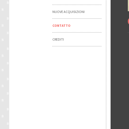
NUOVE ACQUISIZIONI
CONTATTO
CREDITI