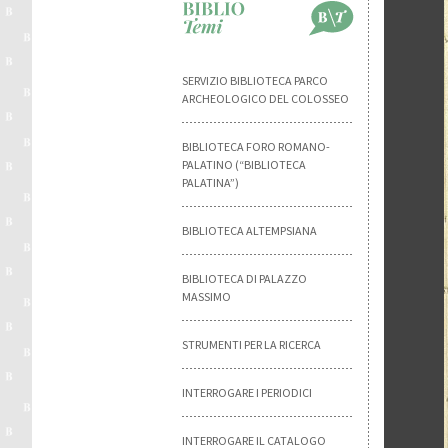
SERVIZIO BIBLIOTECA PARCO
ARCHEOLOGICO DEL COLOSSEO
BIBLIOTECA FORO ROMANO-
PALATINO (“BIBLIOTECA
PALATINA”)
BIBLIOTECA ALTEMPSIANA
BIBLIOTECA DI PALAZZO
MASSIMO
STRUMENTI PER LA RICERCA
INTERROGARE I PERIODICI
INTERROGARE IL CATALOGO