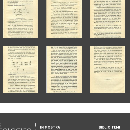
IN MOSTRA
BIBLIO TEMI