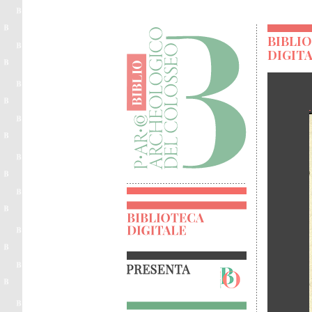
BIBLI
DIGIT