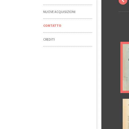
NUOVE ACQUISIZIONI
CONTATTO
CREDITI