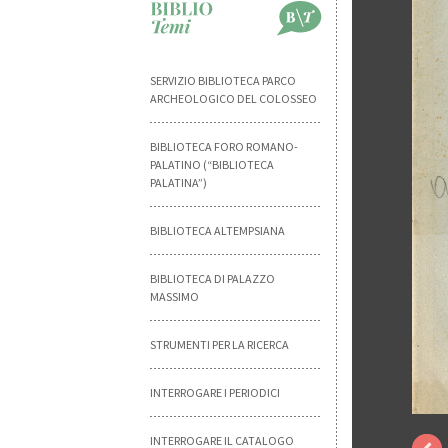
SERVIZIO BIBLIOTECA PARCO
ARCHEOLOGICO DEL COLOSSEO
BIBLIOTECA FORO ROMANO-
PALATINO (“BIBLIOTECA
PALATINA”)
BIBLIOTECA ALTEMPSIANA
BIBLIOTECA DI PALAZZO
MASSIMO
STRUMENTI PER LA RICERCA
INTERROGARE I PERIODICI
INTERROGARE IL CATALOGO