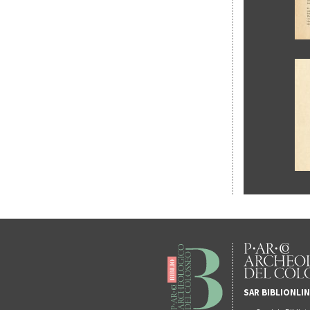
SAR BIBLIONLI