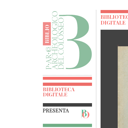
BIBLIOTE
DIGITALE