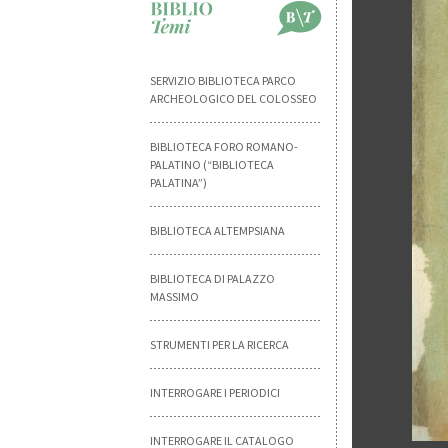
SERVIZIO BIBLIOTECA PARCO
ARCHEOLOGICO DEL COLOSSEO
BIBLIOTECA FORO ROMANO-
PALATINO (“BIBLIOTECA
PALATINA”)
BIBLIOTECA ALTEMPSIANA
BIBLIOTECA DI PALAZZO
MASSIMO
STRUMENTI PER LA RICERCA
INTERROGARE I PERIODICI
INTERROGARE IL CATALOGO