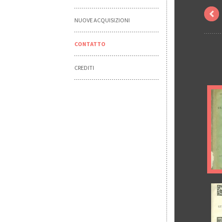
NUOVE ACQUISIZIONI
CONTATTO
CREDITI