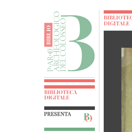
BIBLIOTE
DIGITALE