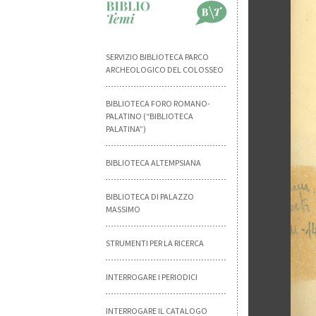
SERVIZIO BIBLIOTECA PARCO
ARCHEOLOGICO DEL COLOSSEO
BIBLIOTECA FORO ROMANO-
PALATINO (“BIBLIOTECA
PALATINA”)
BIBLIOTECA ALTEMPSIANA
BIBLIOTECA DI PALAZZO
MASSIMO
STRUMENTI PER LA RICERCA
INTERROGARE I PERIODICI
INTERROGARE IL CATALOGO