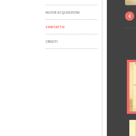
NUOVE ACQUISIZIONI
CONTATTO
CREDITI