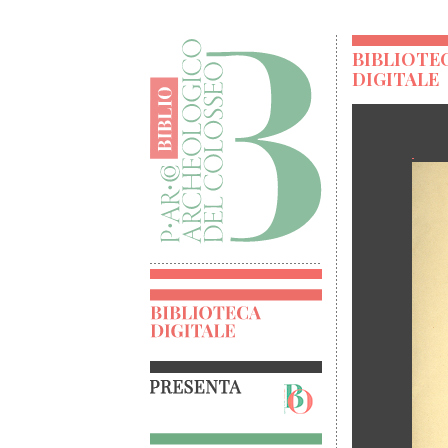
BIBLIOTE
DIGITALE