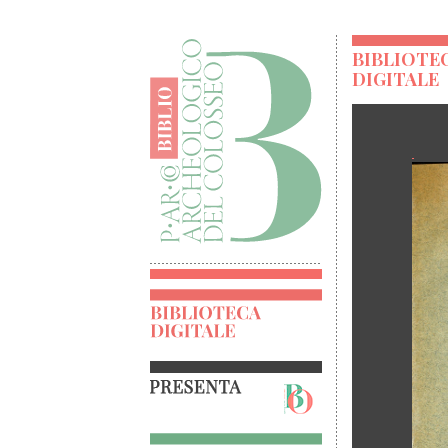
BIBLIOTE
DIGITALE