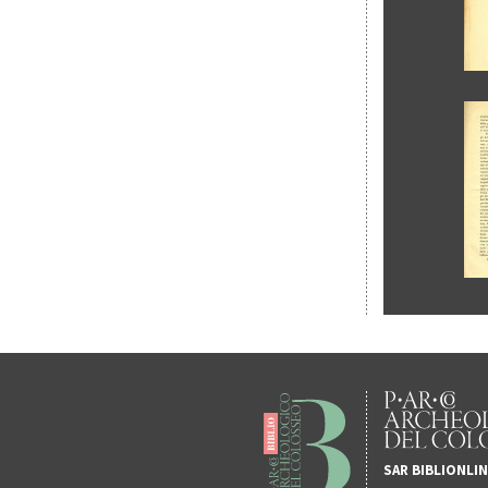
SAR BIBLIONLI