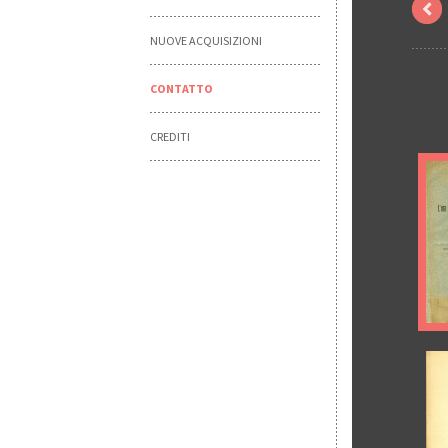
NUOVE ACQUISIZIONI
CONTATTO
CREDITI