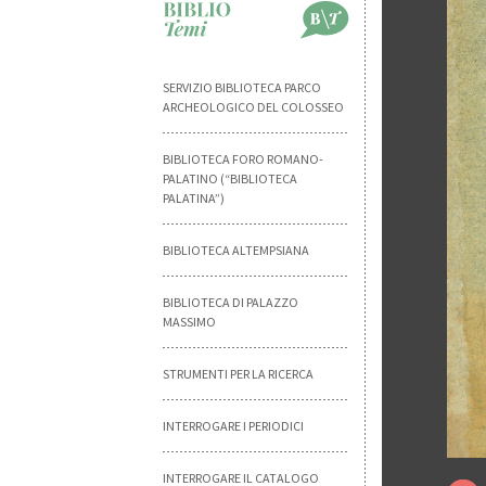
SERVIZIO BIBLIOTECA PARCO
ARCHEOLOGICO DEL COLOSSEO
BIBLIOTECA FORO ROMANO-
PALATINO (“BIBLIOTECA
PALATINA”)
BIBLIOTECA ALTEMPSIANA
BIBLIOTECA DI PALAZZO
MASSIMO
STRUMENTI PER LA RICERCA
INTERROGARE I PERIODICI
INTERROGARE IL CATALOGO