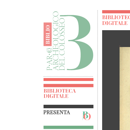
BIBLIOTE
DIGITALE