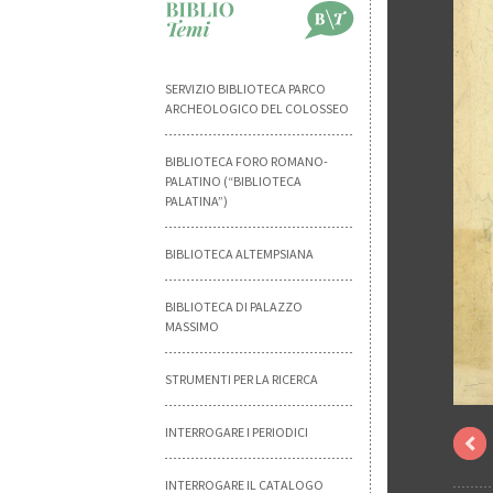
SERVIZIO BIBLIOTECA PARCO
ARCHEOLOGICO DEL COLOSSEO
BIBLIOTECA FORO ROMANO-
PALATINO (“BIBLIOTECA
PALATINA”)
BIBLIOTECA ALTEMPSIANA
BIBLIOTECA DI PALAZZO
MASSIMO
STRUMENTI PER LA RICERCA
INTERROGARE I PERIODICI
INTERROGARE IL CATALOGO