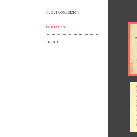
NUOVE ACQUISIZIONI
CONTATTO
CREDITI