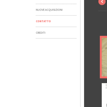
NUOVE ACQUISIZIONI
CONTATTO
CREDITI