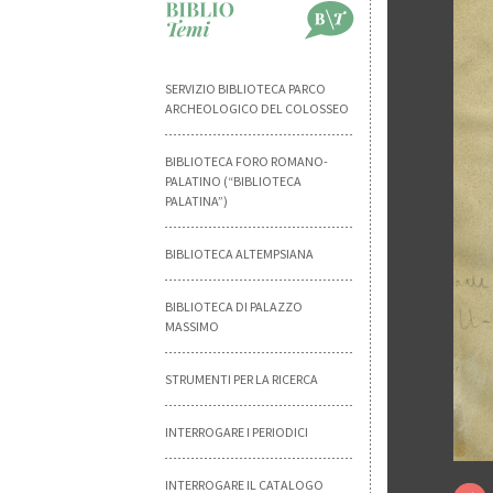
SERVIZIO BIBLIOTECA PARCO
ARCHEOLOGICO DEL COLOSSEO
BIBLIOTECA FORO ROMANO-
PALATINO (“BIBLIOTECA
PALATINA”)
BIBLIOTECA ALTEMPSIANA
BIBLIOTECA DI PALAZZO
MASSIMO
STRUMENTI PER LA RICERCA
INTERROGARE I PERIODICI
INTERROGARE IL CATALOGO