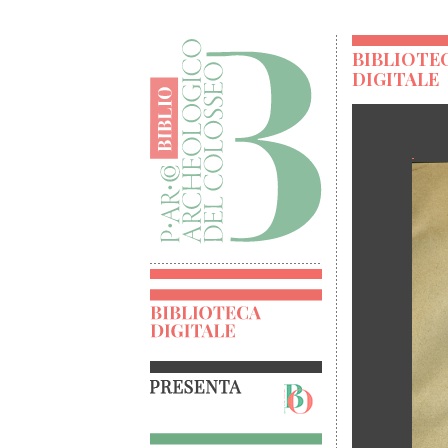
BIBLIOTE
DIGITALE