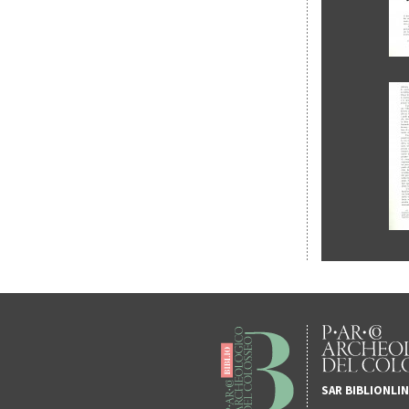
SAR BIBLIONLI