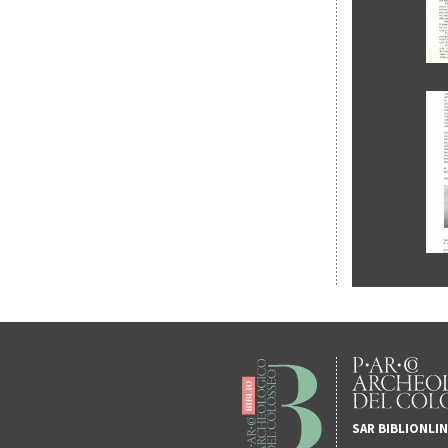
SAR BIBLIONLI