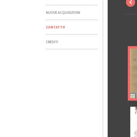
NUOVE ACQUISIZIONI
CONTATTO
CREDITI