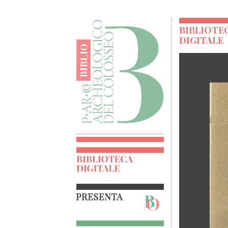
BIBLIOTE
DIGITALE