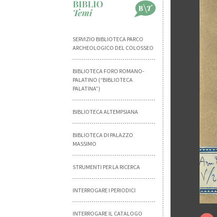
SERVIZIO BIBLIOTECA PARCO
ARCHEOLOGICO DEL COLOSSEO
BIBLIOTECA FORO ROMANO-
PALATINO (“BIBLIOTECA
PALATINA”)
BIBLIOTECA ALTEMPSIANA
BIBLIOTECA DI PALAZZO
MASSIMO
STRUMENTI PER LA RICERCA
INTERROGARE I PERIODICI
INTERROGARE IL CATALOGO