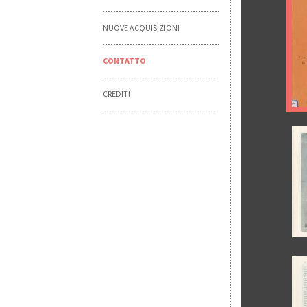
NUOVE ACQUISIZIONI
CONTATTO
CREDITI