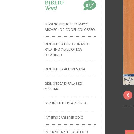
SERVIZIO BIBLIOTECA PARCO
ARCHEOLOGICO DEL COLOSSEO
BIBLIOTECA FORO ROMANO-
PALATINO (“BIBLIOTECA
PALATINA”)
BIBLIOTECA ALTEMPSIANA
BIBLIOTECA DI PALAZZO
MASSIMO
STRUMENTI PER LA RICERCA
INTERROGARE I PERIODICI
INTERROGARE IL CATALOGO