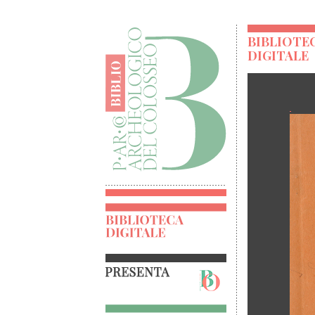
BIBLIOTE
DIGITALE