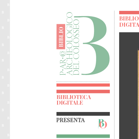
BIBLI
DIGIT