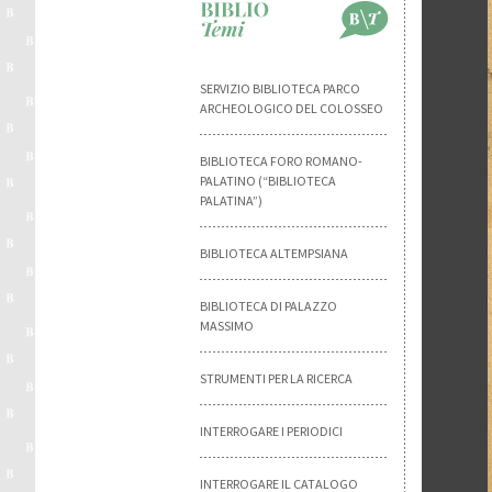
SERVIZIO BIBLIOTECA PARCO
ARCHEOLOGICO DEL COLOSSEO
BIBLIOTECA FORO ROMANO-
PALATINO (“BIBLIOTECA
PALATINA”)
BIBLIOTECA ALTEMPSIANA
BIBLIOTECA DI PALAZZO
MASSIMO
STRUMENTI PER LA RICERCA
INTERROGARE I PERIODICI
INTERROGARE IL CATALOGO