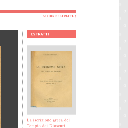
SEZIONI:
ESTRATTI
. /
ESTRATTI
La iscrizione greca del
Tempio dei Dioscuri