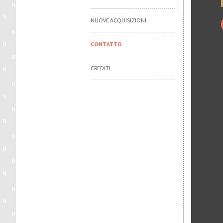
NUOVE ACQUISIZIONI
CONTATTO
CREDITI