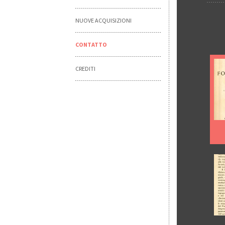
NUOVE ACQUISIZIONI
CONTATTO
CREDITI