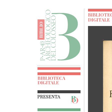
BIBLIOTE
DIGITALE