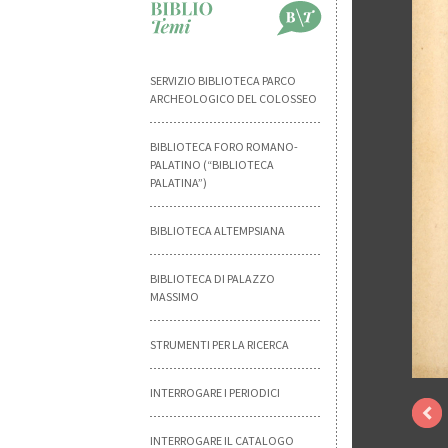
SERVIZIO BIBLIOTECA PARCO
ARCHEOLOGICO DEL COLOSSEO
BIBLIOTECA FORO ROMANO-
PALATINO (“BIBLIOTECA
PALATINA”)
BIBLIOTECA ALTEMPSIANA
BIBLIOTECA DI PALAZZO
MASSIMO
STRUMENTI PER LA RICERCA
INTERROGARE I PERIODICI
INTERROGARE IL CATALOGO