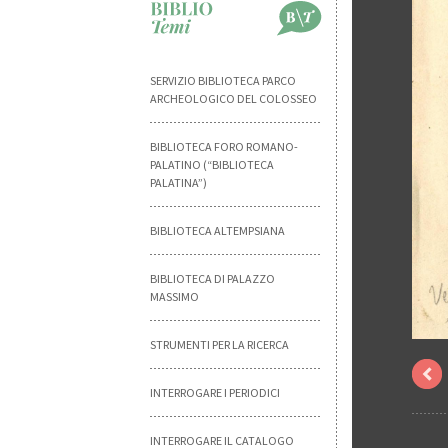
SERVIZIO BIBLIOTECA PARCO
ARCHEOLOGICO DEL COLOSSEO
BIBLIOTECA FORO ROMANO-
PALATINO (“BIBLIOTECA
PALATINA”)
BIBLIOTECA ALTEMPSIANA
BIBLIOTECA DI PALAZZO
MASSIMO
STRUMENTI PER LA RICERCA
INTERROGARE I PERIODICI
INTERROGARE IL CATALOGO