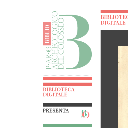
BIBLIOTE
DIGITALE