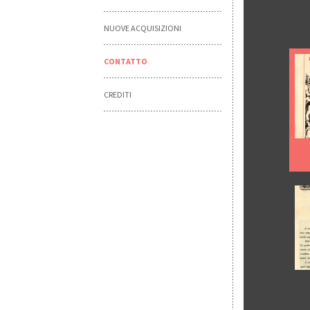
NUOVE ACQUISIZIONI
CONTATTO
CREDITI