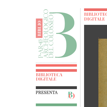
BIBLIOTE
DIGITALE