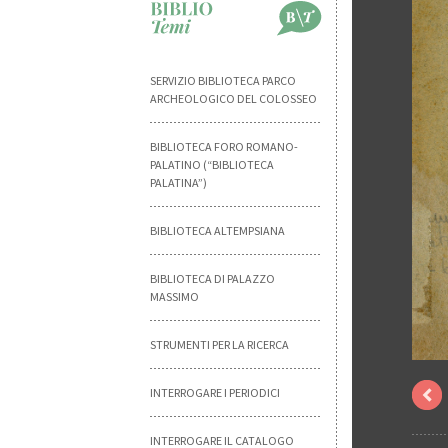
SERVIZIO BIBLIOTECA PARCO
ARCHEOLOGICO DEL COLOSSEO
BIBLIOTECA FORO ROMANO-
PALATINO (“BIBLIOTECA
PALATINA”)
BIBLIOTECA ALTEMPSIANA
BIBLIOTECA DI PALAZZO
MASSIMO
STRUMENTI PER LA RICERCA
INTERROGARE I PERIODICI
INTERROGARE IL CATALOGO