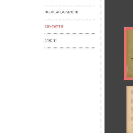
NUOVE ACQUISIZIONI
CONTATTO
CREDITI