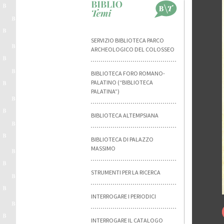
SERVIZIO BIBLIOTECA PARCO
ARCHEOLOGICO DEL COLOSSEO
BIBLIOTECA FORO ROMANO-
PALATINO (“BIBLIOTECA
PALATINA”)
BIBLIOTECA ALTEMPSIANA
BIBLIOTECA DI PALAZZO
MASSIMO
STRUMENTI PER LA RICERCA
INTERROGARE I PERIODICI
INTERROGARE IL CATALOGO