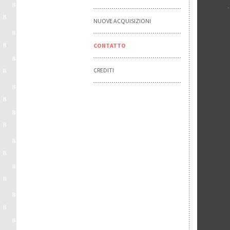
NUOVE ACQUISIZIONI
CONTATTO
CREDITI