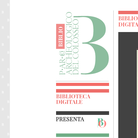
BIBLI
DIGIT