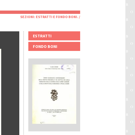
SEZIONI:
ESTRATTI
E
FONDO BONI
. /
ESTRATTI
FONDO BONI