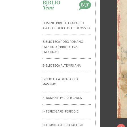
SERVIZIO BIBLIOTECA PARCO
ARCHEOLOGICO DEL COLOSSEO
BIBLIOTECA FORO ROMANO-
PALATINO (“BIBLIOTECA
PALATINA”)
BIBLIOTECA ALTEMPSIANA
BIBLIOTECA DI PALAZZO
MASSIMO
STRUMENTI PER LA RICERCA
INTERROGARE I PERIODICI
INTERROGARE IL CATALOGO