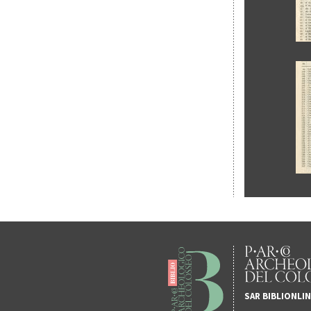
SAR BIBLIONLI