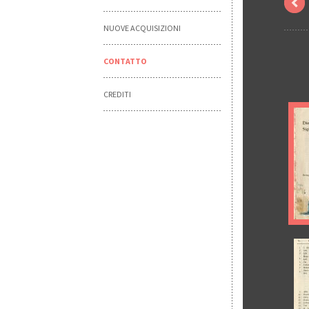
NUOVE ACQUISIZIONI
CONTATTO
CREDITI