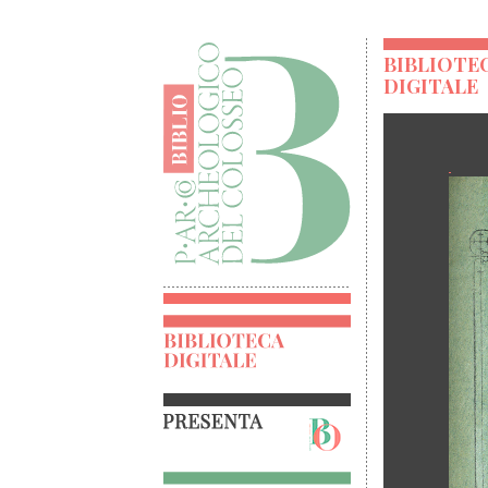
BIBLIOTE
DIGITALE