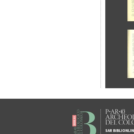
SAR BIBLIONLI