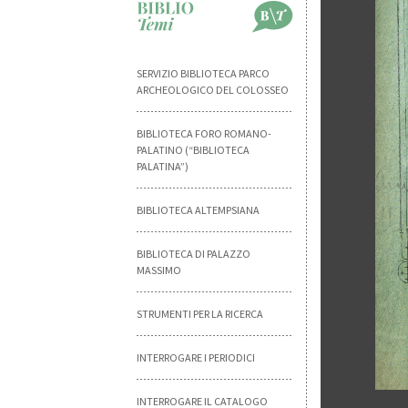
SERVIZIO BIBLIOTECA PARCO
ARCHEOLOGICO DEL COLOSSEO
BIBLIOTECA FORO ROMANO-
PALATINO (“BIBLIOTECA
PALATINA”)
BIBLIOTECA ALTEMPSIANA
BIBLIOTECA DI PALAZZO
MASSIMO
STRUMENTI PER LA RICERCA
INTERROGARE I PERIODICI
INTERROGARE IL CATALOGO