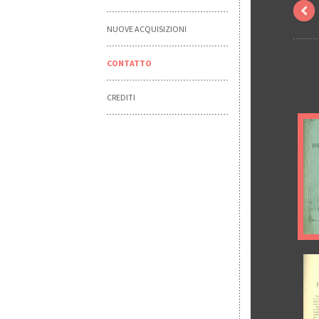
NUOVE ACQUISIZIONI
CONTATTO
CREDITI