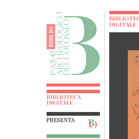
BIBLIOTE
DIGITALE