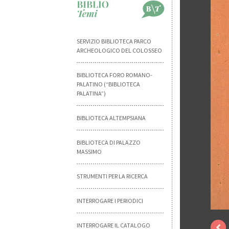
SERVIZIO BIBLIOTECA PARCO
ARCHEOLOGICO DEL COLOSSEO
BIBLIOTECA FORO ROMANO-
PALATINO (“BIBLIOTECA
PALATINA”)
BIBLIOTECA ALTEMPSIANA
BIBLIOTECA DI PALAZZO
MASSIMO
STRUMENTI PER LA RICERCA
INTERROGARE I PERIODICI
INTERROGARE IL CATALOGO