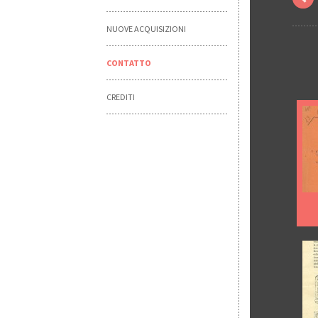
NUOVE ACQUISIZIONI
CONTATTO
CREDITI