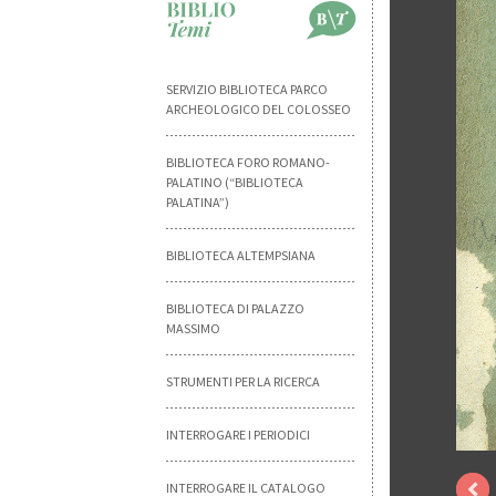
SERVIZIO BIBLIOTECA PARCO
ARCHEOLOGICO DEL COLOSSEO
BIBLIOTECA FORO ROMANO-
PALATINO (“BIBLIOTECA
PALATINA”)
BIBLIOTECA ALTEMPSIANA
BIBLIOTECA DI PALAZZO
MASSIMO
STRUMENTI PER LA RICERCA
INTERROGARE I PERIODICI
INTERROGARE IL CATALOGO