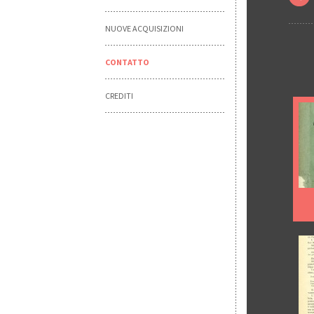
NUOVE ACQUISIZIONI
CONTATTO
CREDITI