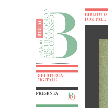
BIBLIOTE
DIGITALE