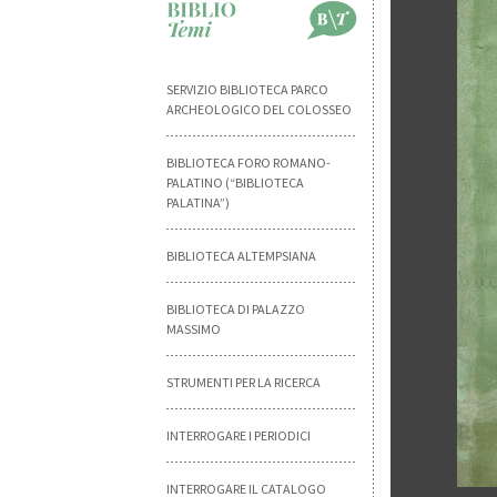
SERVIZIO BIBLIOTECA PARCO
ARCHEOLOGICO DEL COLOSSEO
BIBLIOTECA FORO ROMANO-
PALATINO (“BIBLIOTECA
PALATINA”)
BIBLIOTECA ALTEMPSIANA
BIBLIOTECA DI PALAZZO
MASSIMO
STRUMENTI PER LA RICERCA
INTERROGARE I PERIODICI
INTERROGARE IL CATALOGO