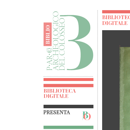
BIBLIOTE
DIGITALE