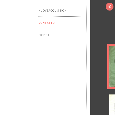
NUOVE ACQUISIZIONI
CONTATTO
CREDITI