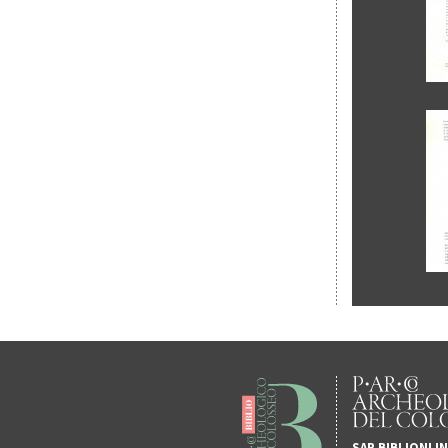
SAR BIBLIONLI