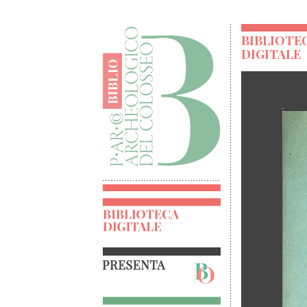
BIBLIOTE
DIGITALE