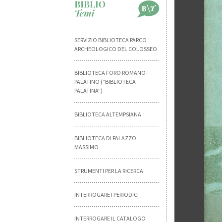
SERVIZIO BIBLIOTECA PARCO
ARCHEOLOGICO DEL COLOSSEO
BIBLIOTECA FORO ROMANO-
PALATINO (“BIBLIOTECA
PALATINA”)
BIBLIOTECA ALTEMPSIANA
BIBLIOTECA DI PALAZZO
MASSIMO
STRUMENTI PER LA RICERCA
INTERROGARE I PERIODICI
INTERROGARE IL CATALOGO