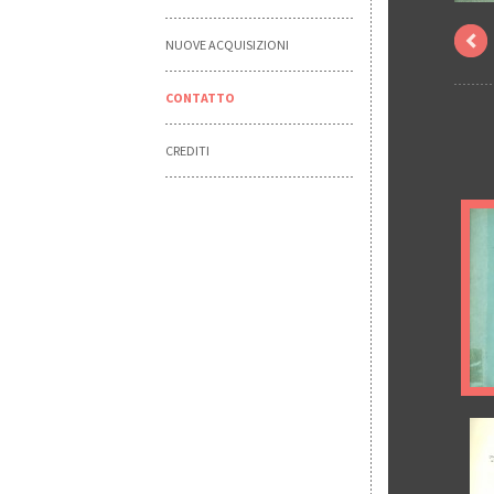
NUOVE ACQUISIZIONI
CONTATTO
CREDITI