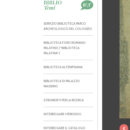
SERVIZIO BIBLIOTECA PARCO
ARCHEOLOGICO DEL COLOSSEO
BIBLIOTECA FORO ROMANO-
PALATINO (“BIBLIOTECA
PALATINA”)
BIBLIOTECA ALTEMPSIANA
BIBLIOTECA DI PALAZZO
MASSIMO
STRUMENTI PER LA RICERCA
INTERROGARE I PERIODICI
INTERROGARE IL CATALOGO