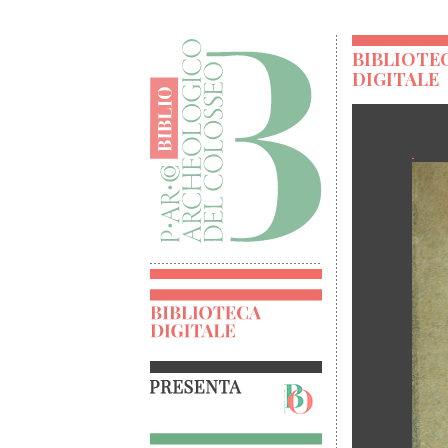
BIBLIOTE
DIGITALE