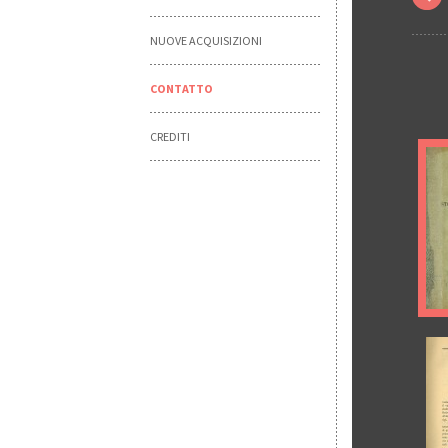
NUOVE ACQUISIZIONI
CONTATTO
CREDITI