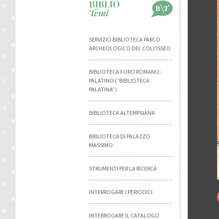
SERVIZIO BIBLIOTECA PARCO
ARCHEOLOGICO DEL COLOSSEO
BIBLIOTECA FORO ROMANO-
PALATINO (“BIBLIOTECA
PALATINA”)
BIBLIOTECA ALTEMPSIANA
BIBLIOTECA DI PALAZZO
MASSIMO
STRUMENTI PER LA RICERCA
INTERROGARE I PERIODICI
INTERROGARE IL CATALOGO