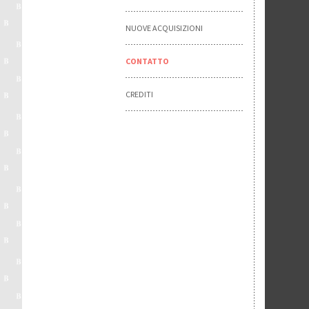
NUOVE ACQUISIZIONI
CONTATTO
CREDITI