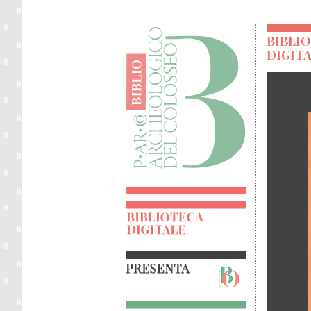
BIBLI
DIGIT