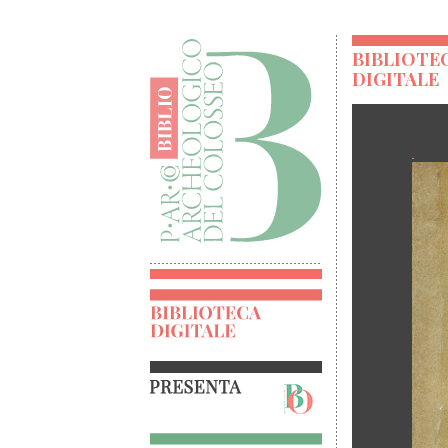
BIBLIOTE
DIGITALE