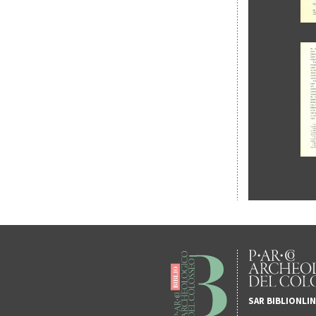
SAR BIBLIONLI