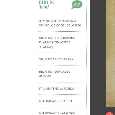
SERVIZIO BIBLIOTECA PARCO
ARCHEOLOGICO DEL COLOSSEO
BIBLIOTECA FORO ROMANO-
PALATINO (“BIBLIOTECA
PALATINA”)
BIBLIOTECA ALTEMPSIANA
BIBLIOTECA DI PALAZZO
MASSIMO
STRUMENTI PER LA RICERCA
INTERROGARE I PERIODICI
INTERROGARE IL CATALOGO