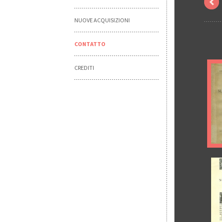
NUOVE ACQUISIZIONI
CONTATTO
CREDITI