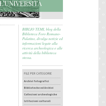
LL’UNIVERSITÀ
BIBLIO TEMI, blog della
Biblioteca Foro Romano-
Palatino, divulga notizie ed
informazioni legate alla
ricerca archeologica e alle
attività della biblioteca
stessa.
FILE PER CATEGORIE
Archivi fotografici
Biblioteche ed Archivi
Collezioni archeologiche
Istituzioni culturali