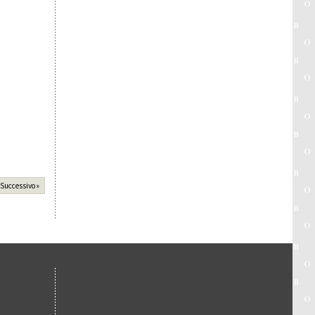
Successivo »