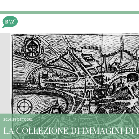
2014, 28 OTTOBRE
LA COLLEZIONE DI IMMAGINI DI